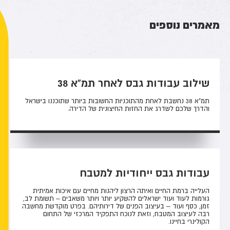
מאמרים נוספים
שילוב עבודות גבס לאחר תמ"א 38
תמ"א 38 נחשבת לאחת מהתוכניות החשובות ביותר שתוכננו בישראל
והדרך שלכם לשדרג את החזות החיצונית של הדירה.
עבודות גבס ייחודיות למטבח
העלייה ברמת החיים ואיתה הרצון ליהנות מחיים עם איכות אמיתית
גורמות לעוד ועוד ישראלים להשקיע יותר ויותר משאבים – תשומת לב,
זמן, כסף ועוד – בעיצוב הפנים של דירותיהם. בפרט מוקדשת מחשבה
רבה לעיצוב המטבח, וזאת לנוכח התפקיד המרכזי של התחום
הקולינרי בחיינו.