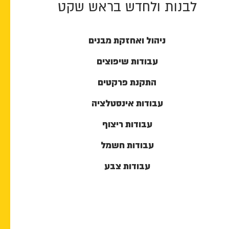
לבנות ולחדש בראש שקט
ניהול ואחזקת מבנים
עבודות שיפוצים
התקנת פרקטים
עבודות אינסטלציה
עבודות ריצוף
עבודות חשמל
עבודות צבע