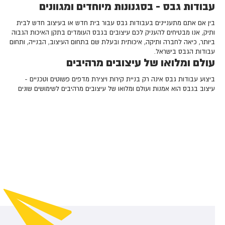
עבודות גבס - בסגנונות מיוחדים ומגוונים
בין אם אתם מתעניינים בעבודות גבס עבור בית חדש או בעיצוב חדש לבית
ותיק, אנו מבטיחים להעניק לכם עיצובים בגבס העומדים בתקן האיכות הגבוה
ביותר, כיאה לחברה ותיקה, איכותית ובעלת שם בתחום העיצוב, הבנייה, ותחום
עבודות הגבס בישראל.
עולם ומלואו של עיצובים מרהיבים
ביצוע עבודות גבס אינה רק בניית קירות ויצירת מדפים פשוטים וטכניים -
עיצוב בגבס הוא אמנות ועולם ומלואו של עיצובים מרהיבים לשימושים שונים