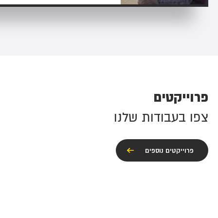
פרוייקטים
צפו בעבודות שלנו
פרוייקטים נוספים