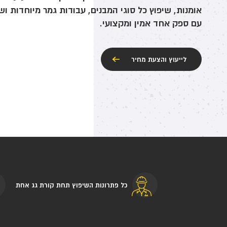
אומנות, שיפוץ כל סוגי המבנים, עבודות גמר מיוחדות ו
עם ספק אחד אמין ומקצועי.
לייעוץ והצעת מחיר
כל פתרונות השיפוץ תחת קורת גג אחת