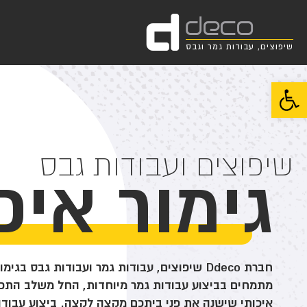
d
deco
שיפוצים, עבודות גמר וגבס
פתח סרגל נגישות
שיפוצים ועבודות גבס
גימור איכ
חברת Ddeco שיפוצים, עבודות גמר ועבודות גבס בגי
מתמחים בביצוע עבודות גמר מיוחדות, החל משלב התכנון
איכותי שישנה את פני ביתכם מקצה לקצה. ביצוע עבודו