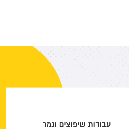
עבודות שיפוצים וגמר