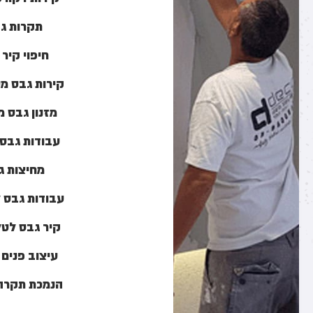
תקרות ג
חיפוי קיר 
קירות גבס מ
מזנון גבס 
עבודות גבס 
מחיצות ג
עבודות גבס 
קיר גבס לטל
עיצוב פנים
הנמכת תקרה