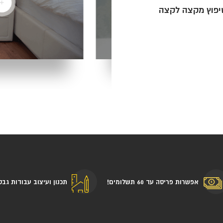
שיפוץ מקצה לקצה
אפשרות פריסה עד 60 תשלומים!
תכנון ועיצוב עבודות גבס