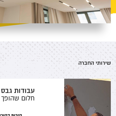
שירותי החברה
עבודות גבס
חלום שהופך 
קירות דקורט