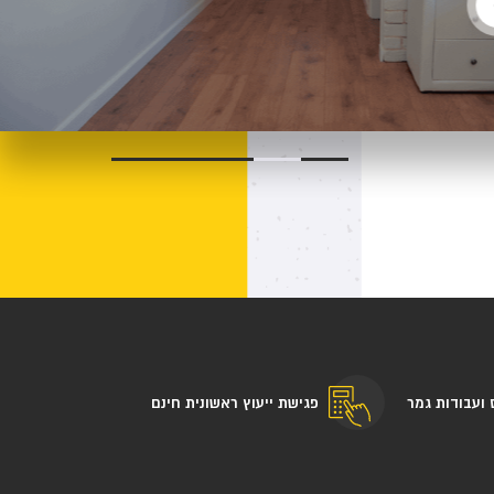
 ועבודות גמר
פגישת ייעוץ ראשונית חינם