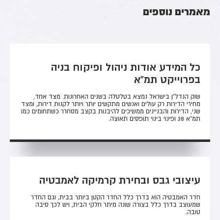
מאמרים נוספים
כל המידע אודות ניהול ופיקוח בניה
בפרוייקט תמ"א
שוק הנדל"ן בישראל נמצא בטלטלה בשנים האחרונות. מצד אחד,
מחירי הדירות רק עולים ואנשים מתקשים יותר ויותר לקנות דירות, ומצד
שני, הדירות והבניינים ממשיכים להיבנות בקצב מסחרר כשתחומים כמו
תמ"א 38 ופינוי בינוי תופסים תאוצה.
עיצובי גבס ובחירת קרמיקה לאמבטיה
חדר האמבטיה הוא בדרך כלל החדר הקטן ביותר בבית, וגם החדר
שמעוצב בדרך כלל בצורה שונה מיתר חלקי הבית, ויש לכך סיבה
טובה.