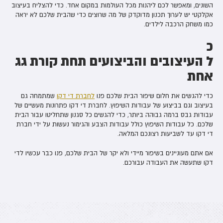
השונים, ומאפשר לכם ליהנות מכל העולמות במקום אחד. כדי להצליח בעיצוב
אקלקטי יש לערוך תכנון מדוקדק של מה שרוצים כדי שהבית שלכם לא יראה
כמו משחק הרכבה לילדים.
כ
ל העיצובים והביצועים תחת קורת גג
אחת
כדי להגשים את חלום שיפור הבית שלכם פנו
לחברת די דקו
שמתמחה גם
בעיצוב וגם בביצוע של עבודות השיפוץ. לחברת די דקו פתרונות מעשיים של
עבודות גבס ברמה גבוהה ביותר, כדי להגשים כל סגנון שתחליטו עבור הבית
שלכם. כל עבודות השיפוץ כולל עבודות הצבע והגימור נעשות על ידי חברת
די דקו עד לשביעות רצונכם המלאה.
אם אתם מעוניינים בשיפור מיידי ולא יקר של הבית שלכם, פנו כבר עכשיו לדי
דקו שתעשה את העבודה עבורכם.