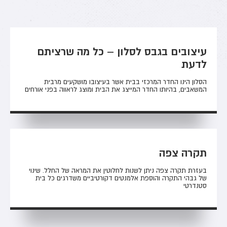
עיצובים בגבס לסלון – כל מה שרציתם
לדעת
הסלון הינו החדר המרכזי בבית אשר בעיצובו מושקעים מרבית
המשאבים, בהיותו החדר המייצג את הבית ומוצג לראווה בפני אורחים
תקרה צפה
בעזרת תקרה צפה ניתן לשנות לחלוטין את המראה של החלל. שינוי
של גבהי התקרה והוספת אלמנטים דקורטיביים משדרגים כל בית
סטנדרטי