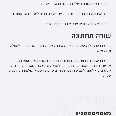
– מספר השנים שהם פועלים כמו גם הרקורד שלהם.
– סוג העבודה בה הם מתמחים, בין אם זה פרויקטים למגורים או מסחריים.
– האם יש להם אישורים או רישיונות ממוסד מוסמך
שורה תחתונה
די דקו הינו קבלן שיפוצים. הוא נמצא בתעשיית עבודות הגבס כבר למעלה
מ-20 שנה.
די דקו היא חברת המתמחה בעבודות גבס ופרויקטים בנייה נוספים כמו
צביעה, נגרות והתקנת קיר גבס. כבר למעלה מ-20 שנה שאנחנו עובדים עם
קבלנים כדי לספק להם שירותים איכותיים שהם צריכים להשלמת הפרויקטים
שלהם.
מאמרים נוספים