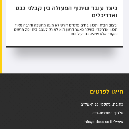
כיצד עובד שיתוף הפעולה בין קבלני גבס
ואדריכלים
עיצוב הבית ותכנון בתים פרטיים דורש לא מעט מחשבה והרבה מאוד
תכנון אדריכלי, בעיקר כאשר הרצון הוא לא רק לעצב בית יפה מרשים
ומקורי, אלא שיהיה גם יעיל ונוח
חייגו לפרטים
כתובת:
גלוסקין 20 ראשל''צ
טלפון:
052-8222010
אימייל:
info@ddeco.co.il