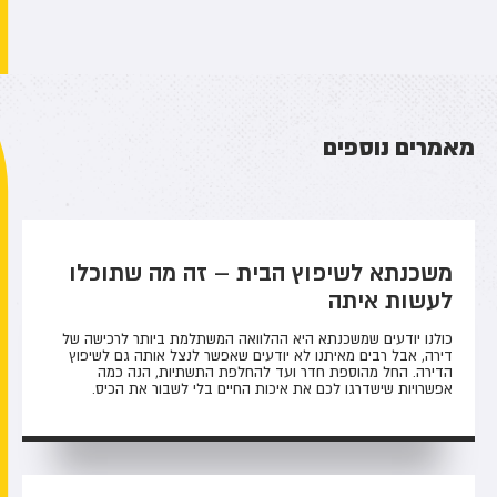
מאמרים נוספים
משכנתא לשיפוץ הבית – זה מה שתוכלו
לעשות איתה
כולנו יודעים שמשכנתא היא ההלוואה המשתלמת ביותר לרכישה של
דירה, אבל רבים מאיתנו לא יודעים שאפשר לנצל אותה גם לשיפוץ
הדירה. החל מהוספת חדר ועד להחלפת התשתיות, הנה כמה
אפשרויות שישדרגו לכם את איכות החיים בלי לשבור את הכיס.