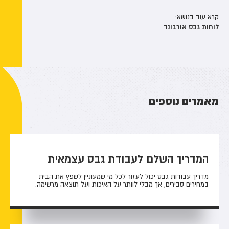
קרא עוד בנושא:
לוחות גבס אורבונד
מאמרים נוספים
המדריך השלם לעבודת גבס עצמאית
מדריך עבודות גבס יכול לעזור לכל מי שמעוניין לשפץ את הבית
במחירים סבירים, אך מבלי לוותר על האיכות ועל תוצאה מרשימה.