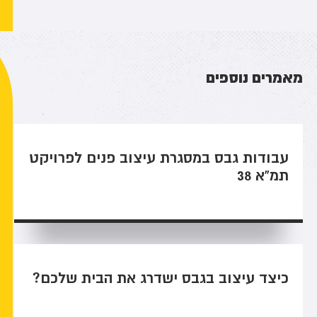
מאמרים נוספים
עבודות גבס במסגרת עיצוב פנים לפרויקט
תמ"א 38
כיצד עיצוב בגבס ישדרג את הבית שלכם?