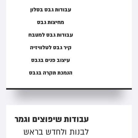
עבודות גבס בסלון
מחיצות גבס
עבודות גבס למטבח
קיר גבס לטלוויזיה
עיצוב פנים בגבס
הנמכת תקרה בגבס
עבודות שיפוצים וגמר
לבנות ולחדש בראש