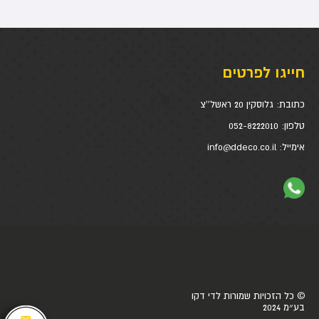
חייגו לפרטים
כתובת:
גלוסקין 20 ראשל''צ
טלפון:
052-8222010
אימייל:
info@ddeco.co.il
© כל הזכויות שמורות לדי דקו
בע״מ 2024