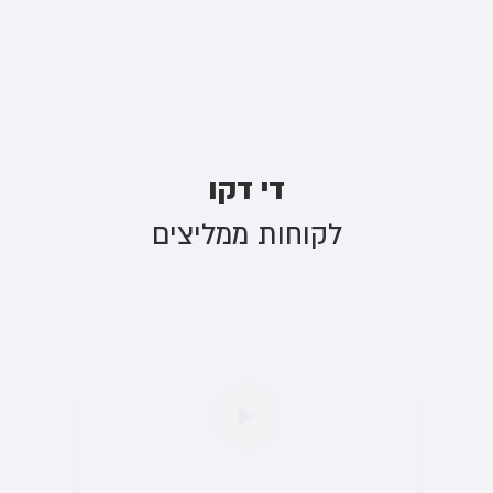
די דקו
לקוחות ממליצים