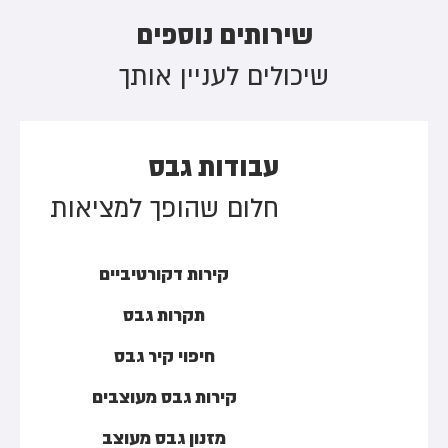
שירותים נוספים
שיכולים לעניין אותך
עבודות גבס
חלום שהופך למציאות
קירות דקורטיביים
תקרות גבס
חיפוי קיר גבס
קירות גבס מעוצבים
מזנון גבס מעוצב