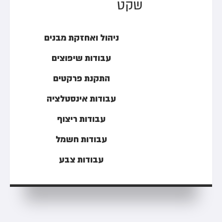
שקט
ניהול ואחזקת מבנים
עבודות שיפוצים
התקנת פרקטים
עבודות אינסטלציה
עבודות ריצוף
עבודות חשמל
עבודות צבע