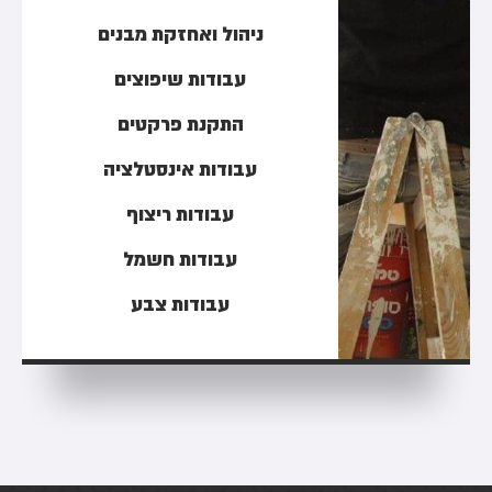
ניהול ואחזקת מבנים
עבודות שיפוצים
התקנת פרקטים
עבודות אינסטלציה
עבודות ריצוף
עבודות חשמל
עבודות צבע