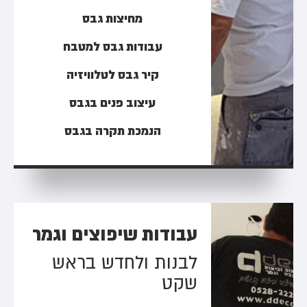
מחיצות גבס
עבודות גבס למטבח
קיר גבס לטלוויזיה
עיצוב פנים בגבס
הנמכת תקרה בגבס
עבודות שיפוצים וגמר
לבנות ולחדש בראש
שקט