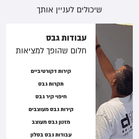
שיכולים לעניין אותך
עבודות גבס
חלום שהופך למציאות
קירות דקורטיביים
תקרות גבס
חיפוי קיר גבס
קירות גבס מעוצבים
מזנון גבס מעוצב
עבודות גבס בסלון