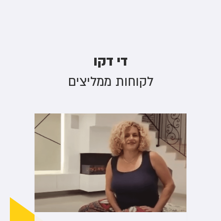
די דקו
לקוחות ממליצים