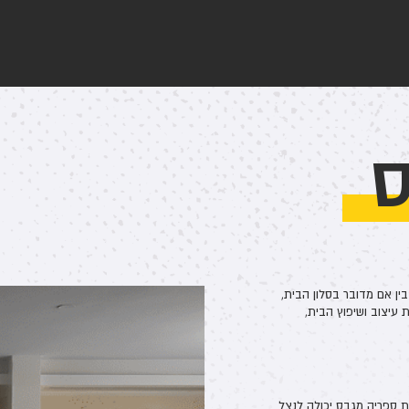
ס
בין אם מדובר בסלון הבית,
 עיצוב ושיפוץ הבית,
ת ספריה מגבס יכולה לנצל