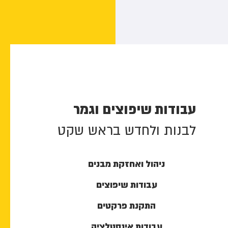
עבודות שיפוצים וגמר
לבנות ולחדש בראש שקט
ניהול ואחזקת מבנים
עבודות שיפוצים
התקנת פרקטים
עבודות אינסטלציה