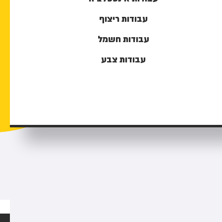
עבודות ריצוף
עבודות חשמל
עבודות צבע