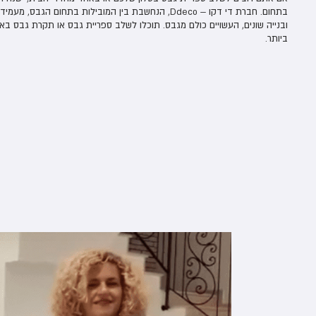
בתחום. חברת די דקו – Ddeco, הנחשבת בין המובילות בתחום ה
ובנייה שונים, העשויים כולם מגבס. תוכלו לשלב ספריית גבס או תקרת גבס באח
ביותר.