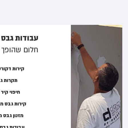
עבודות גבס
חלום שהופך 
קירות דקורט
תקרות ג
חיפוי קיר 
קירות גבס מ
מזנון גבס 
עבודות גבס 