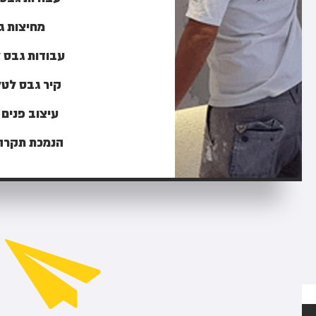
מחיצות ג
עבודות גבס 
קיר גבס לטל
עיצוב פנים
הנמכת תקרה