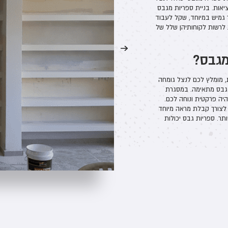
יאות. בניית ספריות מגבס
 גמיש במיוחד, שקל לעבוד
 לרשות לקוחותיהן שלל של
מגבס?
, מומלץ לכם לנצל גומחה
 גבס מתאימה. במסגרת
היה פרקטית ונוחה לכם.
 לצורך קבלת מראה מיוחד
תר. ספריות גבס יכולות