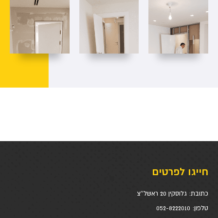
חייגו לפרטים
כתובת:
גלוסקין 20 ראשל''צ
טלפון:
052-8222010