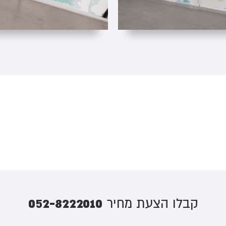
052-8222010
קבלו הצעת מחיר