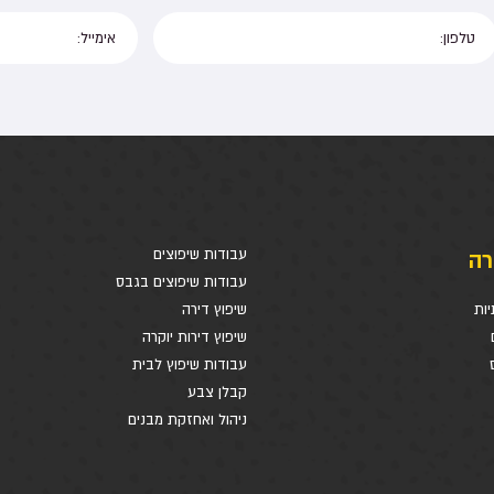
רה
עבודות שיפוצים
עבודות שיפוצים בגבס
יות
שיפוץ דירה
שיפוץ דירות יוקרה
עבודות שיפוץ לבית
קבלן צבע
ניהול ואחזקת מבנים