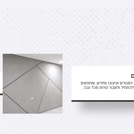
ם
המגורים ועיצובו מחדש, ומחפשים
 להתחיל ולשבור קירות מכל עבר,