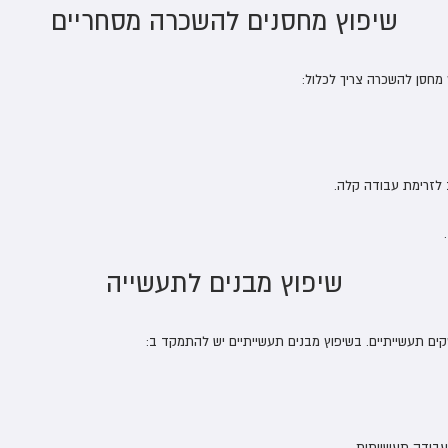
שיפוץ מחסנים להשכרה מסחריים
מחסן להשכרה צריך לכלול:
 לזרימת עבודה קלה.
שיפוץ מבנים לתעשייה
ים תעשייתיים. בשיפוץ מבנים תעשייתיים יש להתמקד ב:
עבודה תעשייתית.