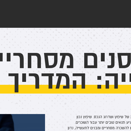
נים מסחריים
ה: המדריך 
 שיפוץ ושדרוג הנכס. שיפוץ נכון
ע תנאים טובים יותר עבור השוכרים.
השכרה מסחריים ומבנים לתעשייה, נדון