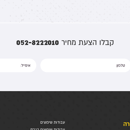
052-8222010
קבלו הצעת מחיר
רה
עבודות שיפוצים
עבודות שיפוצים בגבס