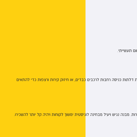
ום תעשייתי.
נת דלתות כניסה רחבות לרכבים כבדים, או חיזוק קירות ורצפות כדי להתאים
מבנה נגיש ויעיל מבחינה לוגיסטית ימשוך לקוחות ויהיה קל יותר להשכירו.