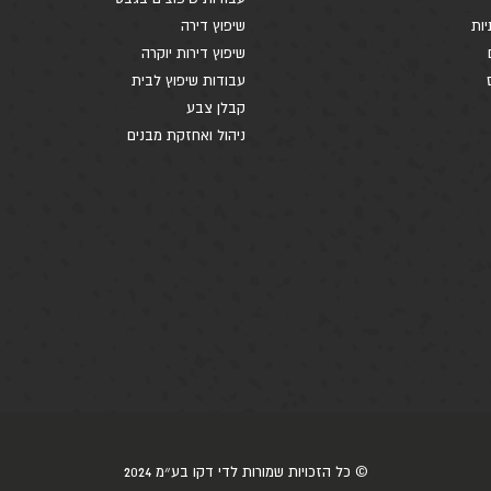
יות
שיפוץ דירה
שיפוץ דירות יוקרה
עבודות שיפוץ לבית
קבלן צבע
ניהול ואחזקת מבנים
© כל הזכויות שמורות לדי דקו בע״מ 2024