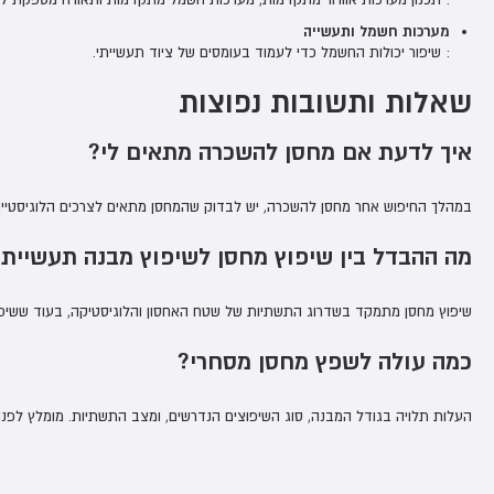
מערכות חשמל ותעשייה
: שיפור יכולות החשמל כדי לעמוד בעומסים של ציוד תעשייתי.
שאלות ותשובות נפוצות
איך לדעת אם מחסן להשכרה מתאים לי?
במהלך החיפוש אחר מחסן להשכרה, יש לבדוק שהמחסן מתאים לצרכים הלוגיסטיים 
מה ההבדל בין שיפוץ מחסן לשיפוץ מבנה תעשייתי
שיפוץ מחסן מתמקד בשדרוג התשתיות של שטח האחסון והלוגיסטיקה, בעוד ששיפוץ 
כמה עולה לשפץ מחסן מסחרי?
העלות תלויה בגודל המבנה, סוג השיפוצים הנדרשים, ומצב התשתיות. מומלץ לפ