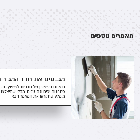
מאמרים נוספים
מגבסים את חדר המגורי
ם אתם בעיצומן של תכניות לשיפוץ חדר 
פתרונות יפים וגם זולים, מבלי שתיאלצו
מומלץ שתקראו את המאמר הבא.