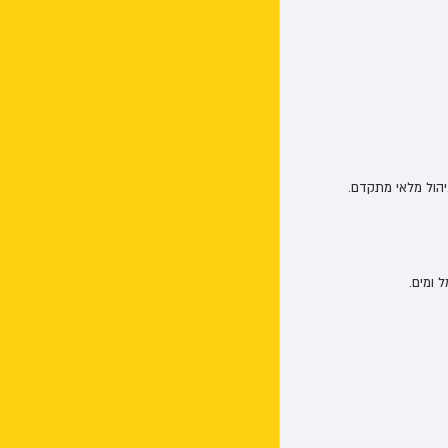
יהול מלאי מתקדם.
 ומים.