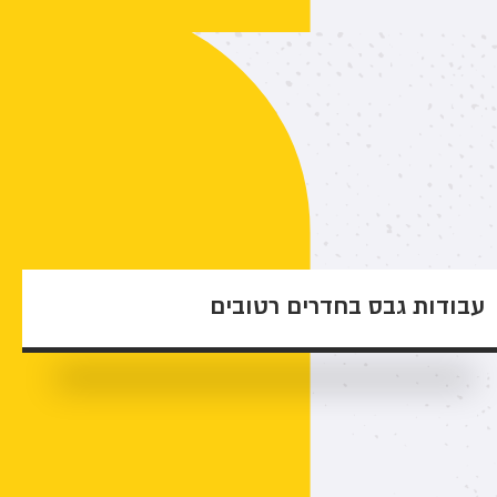
עבודות גבס בחדרים רטובים