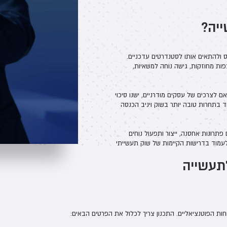
יה?
 ולהתאים אותו לסטנדרטים עדכניים.
ות מחוזקות, גישה נוחה למשאיות,
 לצרכים של עסקים מודרניים, ישנו סיכוי
וד בתחרות טובה יותר בשוק ויניב הכנסה
תרונות אחסנה, ייצור ותפעול נוחים
לעמוד בדרישות הקיימות של שוק תעשייתי
תעשייה
ת הפוטנציאליים. התכנון צריך לכלול את הפרטים הבאים: