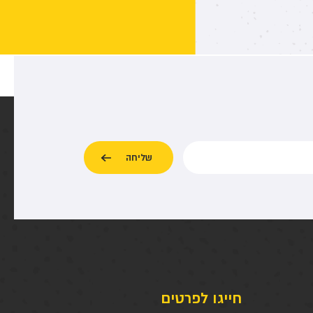
חייגו לפרטים