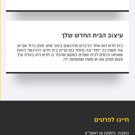
עיצוב הבית החדש שלך
בית חדש הוא אחד הדברים מהרגשים ביותר שיש. ספק גדול אם יש
עוד משהו כה ייחודי וכה מיוחד כמו קניית בית חדש. ההרגשה הזאת
שאנחנו נכנסים לבית ושוהים במקום שהכול בו חדש היא בעלת ערך
עצום וספק אם יש משהו שמשתווה לה
חייגו לפרטים
כתובת:
גלוסקין 20 ראשל''צ