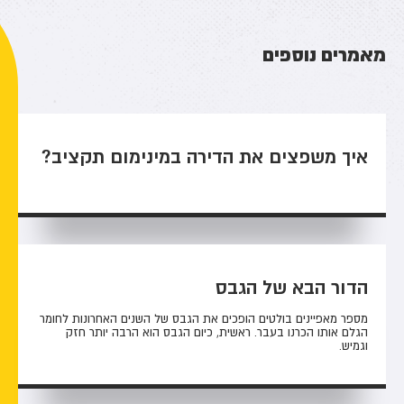
מאמרים נוספים
איך משפצים את הדירה במינימום תקציב?
הדור הבא של הגבס
מספר מאפיינים בולטים הופכים את הגבס של השנים האחרונות לחומר
הגלם אותו הכרנו בעבר. ראשית, כיום הגבס הוא הרבה יותר חזק
וגמיש.