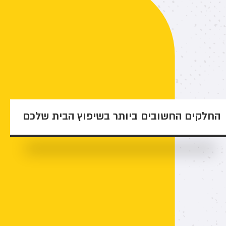
החלקים החשובים ביותר בשיפוץ הבית שלכם