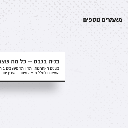
מאמרים נוספים
בניה בגבס – כל מה שצר
בשנים האחרונות יותר ויותר מעצבים בוח
המשווים לחלל מראה מיוחד ומעניין יותר