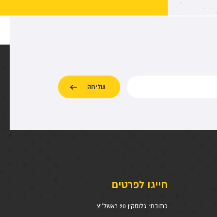
חייגו לפרטים
כתובת:
גלוסקין 20 ראשל''צ