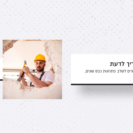
יך לדעת
רים לשלב פתרונות גבס שונים,