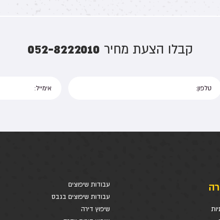
052-8222010
קבלו הצעת מחיר
רה
עבודות שיפוצים
עבודות שיפוצים בגבס
יות
שיפוץ דירה