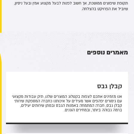
תקופת שיפוצים ממושכת, אך חשוב לפנות לבעל מקצוע אמין ובעל ניסיון,
שיוביל את הפרויקט בהצלחה.
מאמרים נוספים
קבלן גבס
אנו מזמינים אתכם לצפות בקטלוג המוצרים שלנו, תיק עבודות מקצועי
עם גימורים יפהפים אשר מעידים על איכותנו כחברה המספקת שירותי
קבלן גבס, חברה המתמחה באמנות הגבס ובמתן שירותים יעילים,
ברמה גבוהה ביותר, ובמחירים הוגנים.