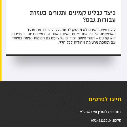
כיצד נבליט קמינים ותנורים בעזרת
עבודות גבס?
עולם עיצוב הפנים לא מפסיק להשתכלל ולהרחיב את מנעד
האפשרויות של כל אחד ואחת מאיתנו. אחת הדוגמאות היותר מעניינות
היא קמינים – תנורי חימום ייחודיים שמציעים גם חמימות נעימה במיוחד
וגם תוספת מרשימה וייחודית לכל חלל.
חייגו לפרטים
כתובת:
גלוסקין 20 ראשל''צ
טלפון:
052-8222010