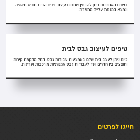
בשנים האחרונות ניתן להבחין שתחום עיצוב פנים הבית תופס תאוצה
ונמצא במגמת עלייה מתמדת.
טיפים לעיצוב גבס לבית
כיום ניתן לעצב בית שלם באמצעות עבודות גבס. החל מהקמת קירות
וחוצצים בין חדרים ועד לעבודות גבס אמנותיות מורכבות ועדינות.
חייגו לפרטים