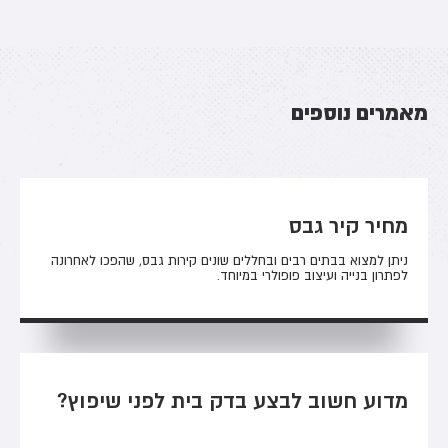
מאמרים נוספים
מחיר קיר גבס
ניתן למצוא בבתים רבים ובחללים שונים קירות גבס, שהפכו לאחרונה
לפתרון בנייה ועיצוב פופולרי במיוחד.
מדוע חשוב לבצע בדק בית לפני שיפוץ?