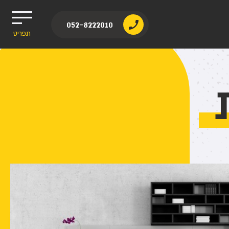
052-8222010
תפריט