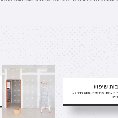
בות שיפוץ
ים אנחנו מרגישים שהוא כבר לא
גיש.