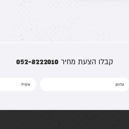
052-8222010
קבלו הצעת מחיר