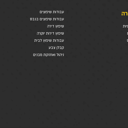
רה
עבודות שיפוצים
עבודות שיפוצים בגבס
יות
שיפוץ דירה
שיפוץ דירות יוקרה
עבודות שיפוץ לבית
קבלן צבע
ניהול ואחזקת מבנים