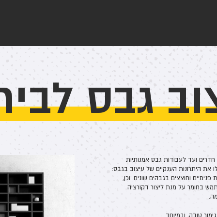
וב גבס לבית
חדרים ועד לעבודות גבס אמנותיות
ו את היתרונות הענקיים של עיצוב בגבס:
פנימיים וחוצצים בגבהים שונים. וכן,
שתמש בחומר על מנת ליצור דקורציה
ה.
מור טובה, ובמיוחד