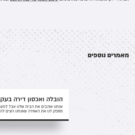
מאמרים נוספים
הובלה ואכסון דירה בעק
אנחנו אוהבים את הבית שלנו אבל לפעמ
מספק לנו את האווירה שאנחנו רוצים להר