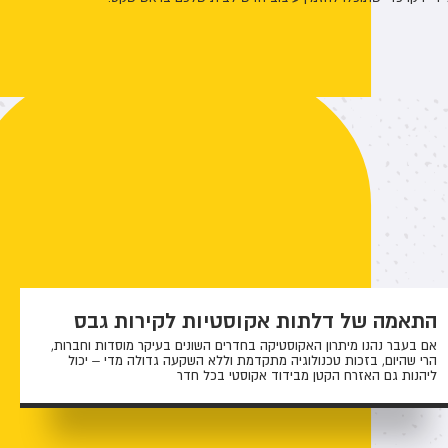
התאמה של דלתות אקוסטיות לקירות גבס
אם בעבר נהנו מיתרון האקוסטיקה בחדרים השונים בעיקר מוסדות וחברות,
הרי שהיום, בזכות טכנולוגיה מתקדמת וללא השקעה גדולה מדי – יכול
ליהנות גם האזרח הקטן מבידוד אקוסטי בכל חדר