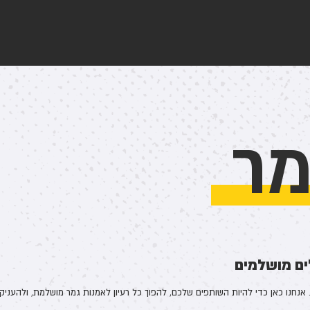
מר
ים מושלמים
. אנחנו כאן כדי להיות השותפים שלכם, להפוך כל רעיון לאמנות גמר מושלמת, ולהענ