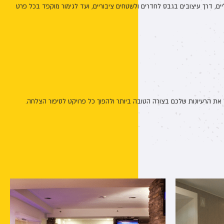
יים, דרך עיצובים בגבס לחדרים ולשטחים ציבוריים, ועד לגימור מוקפד בכל פרט
 את הרעיונות שלכם בצורה הטובה ביותר ולהפוך כל פרויקט לסיפור הצלחה.