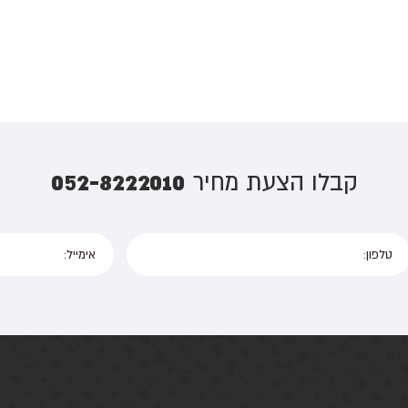
052-8222010
קבלו הצעת מחיר