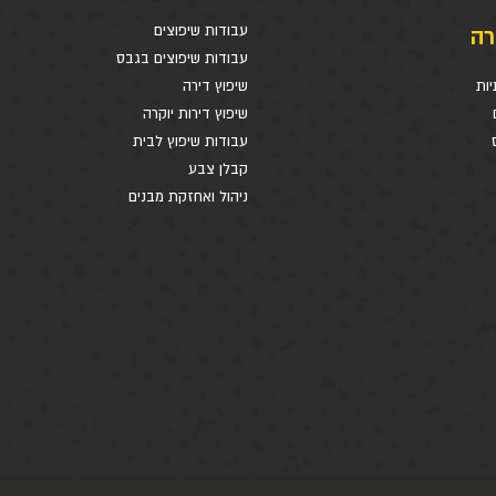
רה
עבודות שיפוצים
עבודות שיפוצים בגבס
יות
שיפוץ דירה
שיפוץ דירות יוקרה
עבודות שיפוץ לבית
קבלן צבע
ניהול ואחזקת מבנים