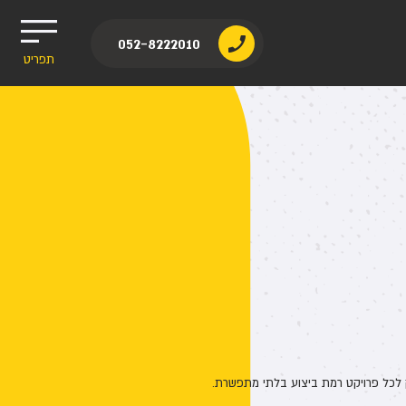
052-8222010
תפריט
יק לכל פרויקט רמת ביצוע בלתי מתפשרת.