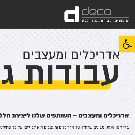
d
deco
שיפוצים, עבודות גמר וגבס
פתח סרגל נגישות
אדריכלים ומעצבים
עבודות ג
אדריכלים ומעצבים – השותפים שלנו ליצירת חלל
בדי דקו, אנחנו מבינים שהחזון של אדריכלים ומעצבים הוא לב ליבו של כל פרויקט